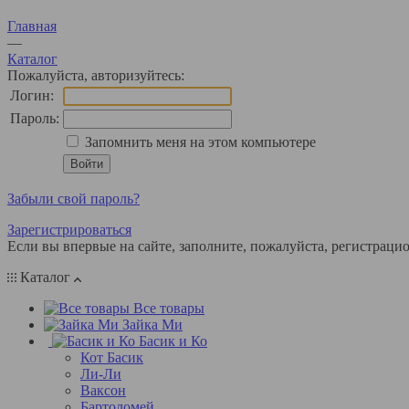
Главная
—
Каталог
Пожалуйста, авторизуйтесь:
Логин:
Пароль:
Запомнить меня на этом компьютере
Забыли свой пароль?
Зарегистрироваться
Если вы впервые на сайте, заполните, пожалуйста, регистраци
Каталог
Все товары
Зайка Ми
Басик и Ко
Кот Басик
Ли-Ли
Ваксон
Бартоломей