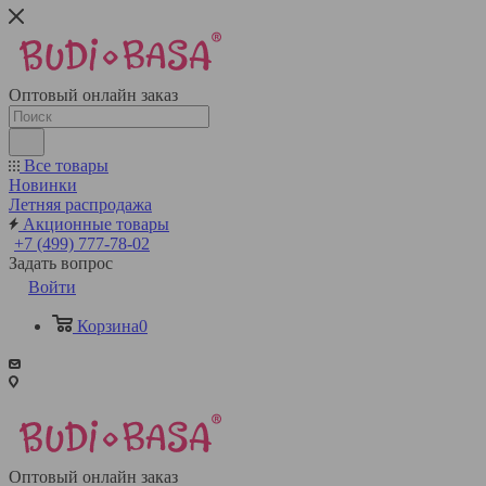
Оптовый онлайн заказ
Все товары
Новинки
Летняя распродажа
Акционные товары
+7 (499) 777-78-02
Задать вопрос
Войти
Корзина
0
Оптовый онлайн заказ