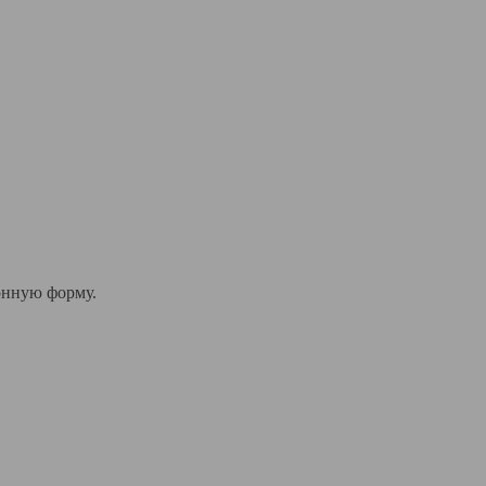
онную форму.