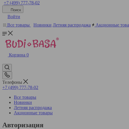
+7 (499) 777-78-02
Поиск
Войти
Все товары
Новинки
Летняя распродажа
Акционные тов
Корзина
0
Телефоны
+7 (499) 777-78-02
Все товары
Новинки
Летняя распродажа
Акционные товары
Авторизация